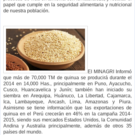
papel que cumple en la seguridad alimentaria y nutricional
de nuestra población.
El MINAGRI Informó
que más de 70,000 TM de quinua se producirá durante el
2014 en 14,000 Has., principalmente en Puno, Ayacucho,
Cusco, Huancavelica y Junín; también han iniciado su
siembra en Arequipa, Huánuco, La Libertad, Cajamarca,
Ica, Lambayeque, Ancash, Lima, Amazonas y Piura.
Asimismo se tiene información que las exportaciones de
quinua en el Perú crecerán en 46% en la campaña 2014-
2015, siendo sus mercados Estados Unidos, la Comunidad
Andina y Australia principalmente, además de otros 35
países del mundo.