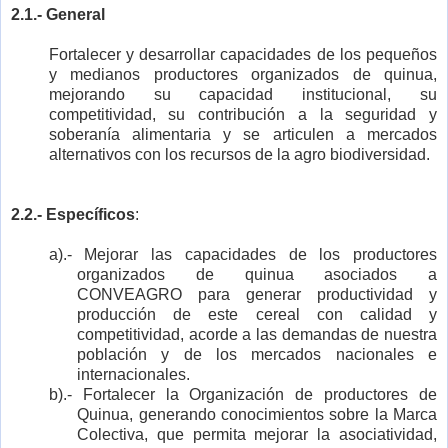
2.1.- General
Fortalecer y desarrollar capacidades de los pequeños
y medianos productores organizados de quinua,
mejorando su capacidad institucional, su
competitividad, su contribución a la seguridad y
soberanía alimentaria y se articulen a mercados
alternativos con los recursos de la agro biodiversidad.
2.2.-
Específicos
:
a).- Mejorar las capacidades de los productores
organizados de quinua asociados a
CONVEAGRO para generar productividad y
producción de este cereal con calidad y
competitividad, acorde a las demandas de nuestra
población y de los mercados nacionales e
internacionales.
b).- Fortalecer la Organización de productores de
Quinua, generando conocimientos sobre la Marca
Colectiva, que permita mejorar la asociatividad,