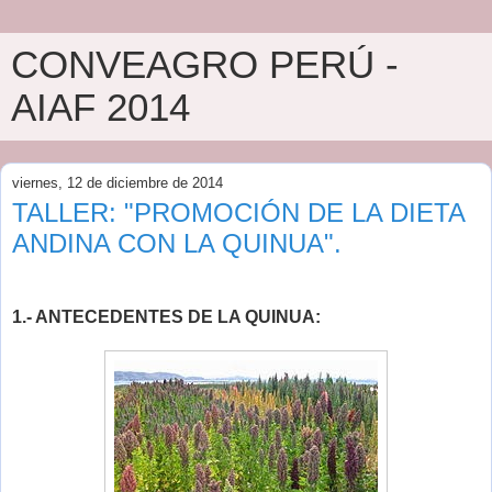
CONVEAGRO PERÚ -
AIAF 2014
viernes, 12 de diciembre de 2014
TALLER: "PROMOCIÓN DE LA DIETA
ANDINA CON LA QUINUA".
1.- ANTECEDENTES DE LA QUINUA: