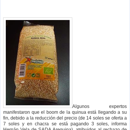
Algunos expertos
manifestaron que el boom de la quinua está llegando a su
fin, debido a la reducción del precio (de 14 soles se oferta a
7 soles y en chacra se está pagando 3 soles, informa
Hernán Vela de SADA Arequipa), atribuidos al rechazo de