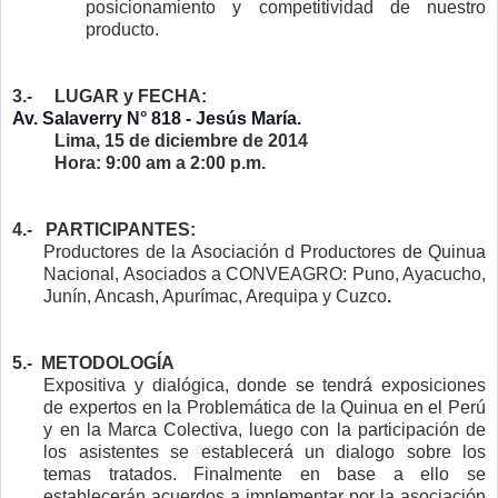
posicionamiento y competitividad de nuestro
producto.
3.- LUGAR y FECHA:
Av. Salaverry N° 818 - Jesús María.
Lima, 15 de diciembre de 2014
Hora: 9:00 am a 2:00 p.m.
4.- PARTICIPANTES:
Productores de la Asociación d Productores de Quinua
Nacional, Asociados a CONVEAGRO: Puno, Ayacucho,
Junín, Ancash, Apurímac, Arequipa y Cuzco
.
5.- METODOLOGÍA
Expositiva y dialógica, donde se tendrá exposiciones
de expertos en la Problemática de la Quinua en el Perú
y en la Marca Colectiva, luego con la participación de
los asistentes se establecerá un dialogo sobre los
temas tratados. Finalmente en base a ello se
establecerán acuerdos a implementar por la asociación